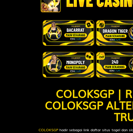
COLOKSGP | R
COLOKSGP ALTER
TRU
COLOKSGP
hadir sebagai link daftar situs togel dan s