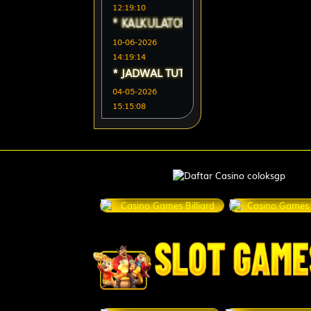
12:19:10
* KALKULATOR MIX PARLAY*
10-06-2026
14:19:14
* JADWAL TUTUP & RESULT TOGEL *
04-05-2026
15:15:08