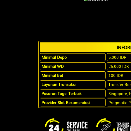
INFOR
Minimal Depo
5.000 IDR
Minimal WD
25.000 IDR
Minimal Bet
100 IDR
Layanan Transaksi
Transfer Ba
Pasaran Togel Terbaik
Singapore, 
Provider Slot Rekomendasi
Pragmatic P