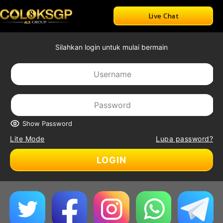
Live Chat
Silahkan login untuk mulai bermain
Show Password
Lite Mode
Lupa password?
LOGIN