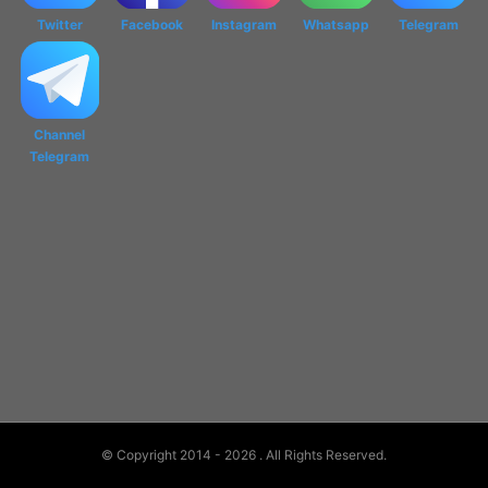
Twitter
Facebook
Instagram
Whatsapp
Telegram
Channel
Telegram
© Copyright 2014 - 2026
. All Rights Reserved.